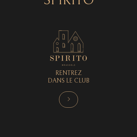
SPIRITO
RENTREZ
DANS LE CLUB
RÉSERVER