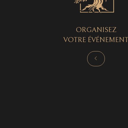
ORGANISEZ
VOTRE ÉVÉNEMEN