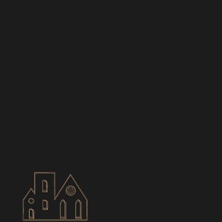
BIANCES
CONTACT