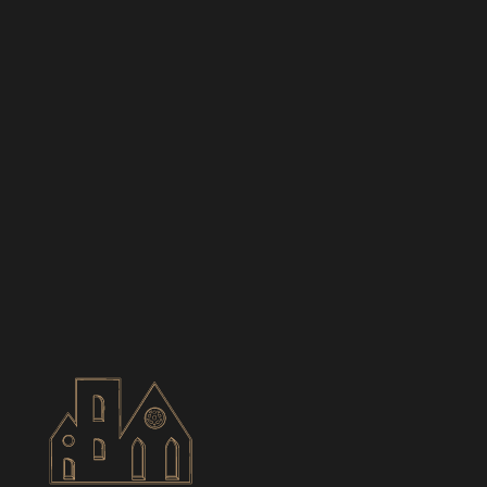
BIANCES
CONTACT