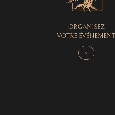
ORGANISEZ
VOTRE ÉVÉNEMEN