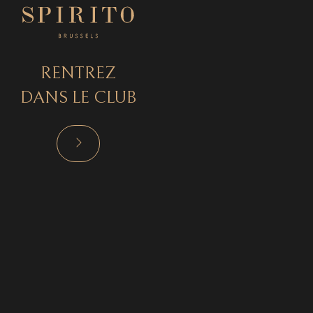
RENTREZ
DANS LE CLUB