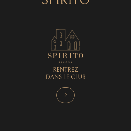
SPIRITO
RENTREZ
DANS LE CLUB
RÉSERVER