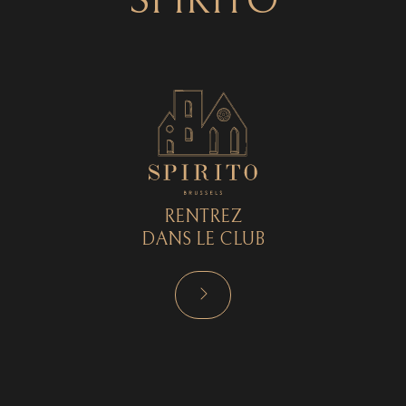
SPIRITO
RENTREZ
DANS LE CLUB
RÉSERVER