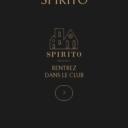
SPIRITO
RENTREZ
DANS LE CLUB
RÉSERVER