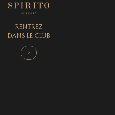
RENTREZ
DANS LE CLUB