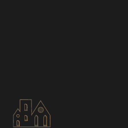
BIANCES
CONTACT