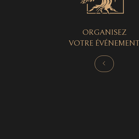
ORGANISEZ
VOTRE ÉVÉNEMEN