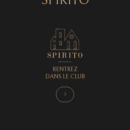
SPIRITO
RENTREZ
DANS LE CLUB
RÉSERVER