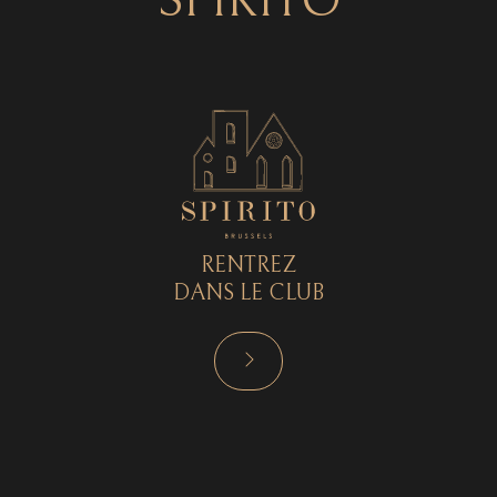
SPIRITO
RENTREZ
DANS LE CLUB
RÉSERVER