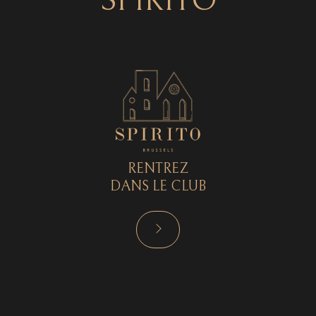
SPIRITO
RENTREZ
DANS LE CLUB
RÉSERVER