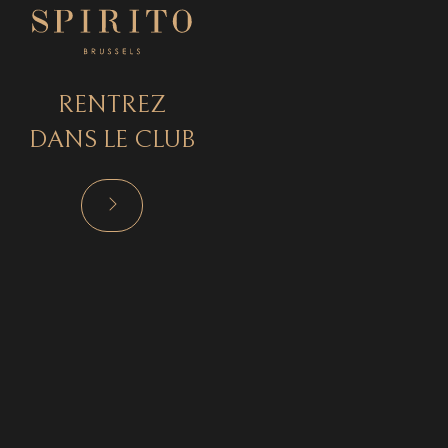
RENTREZ
DANS LE CLUB