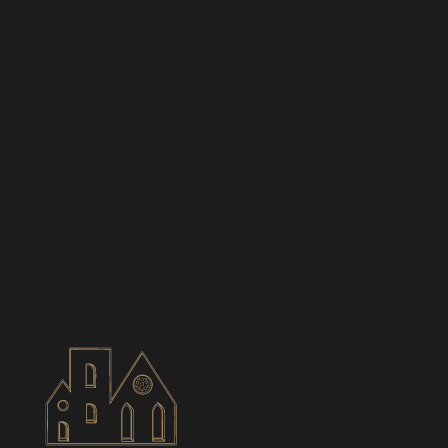
BIANCES
CONTACT