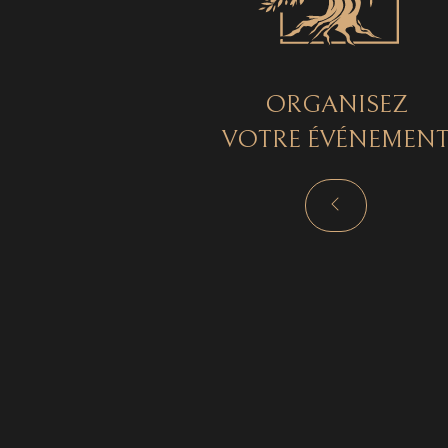
ORGANISEZ
VOTRE ÉVÉNEMEN