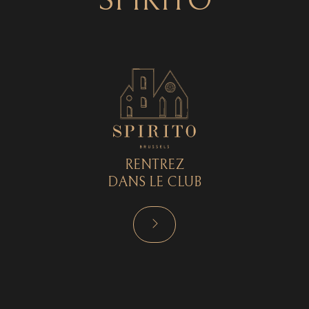
SPIRITO
RENTREZ
DANS LE CLUB
RÉSERVER