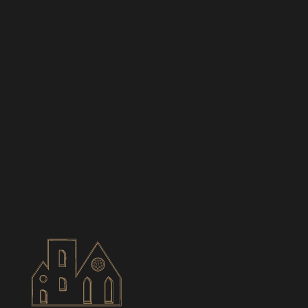
BIANCES
CONTACT