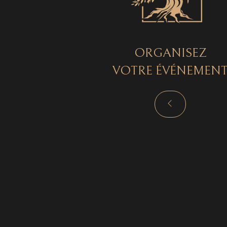
ORGANISEZ
VOTRE ÉVÉNEMEN