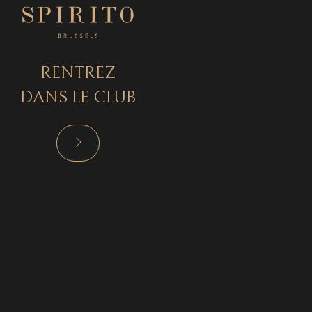
RENTREZ
DANS LE CLUB