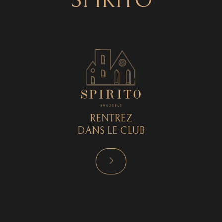
SPIRITO
RENTREZ
DANS LE CLUB
RÉSERVER