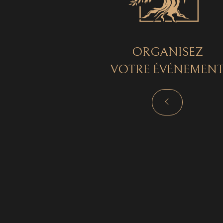
ORGANISEZ
VOTRE ÉVÉNEMEN