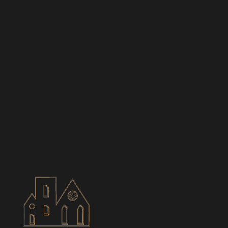
BIANCES
CONTACT