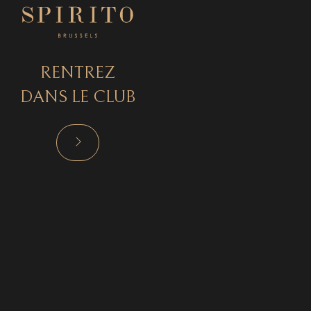
RENTREZ
DANS LE CLUB