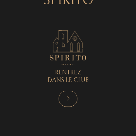
SPIRITO
RENTREZ
DANS LE CLUB
RÉSERVER