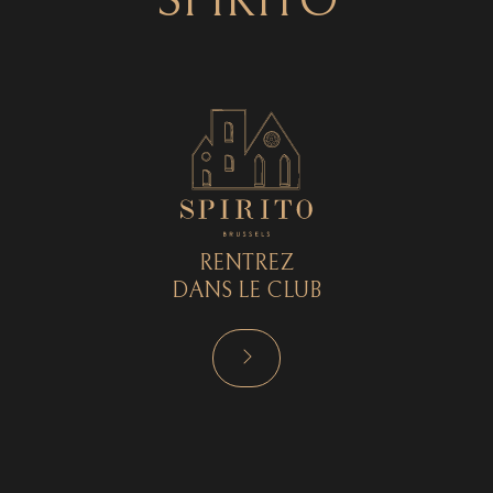
SPIRITO
RENTREZ
DANS LE CLUB
RÉSERVER