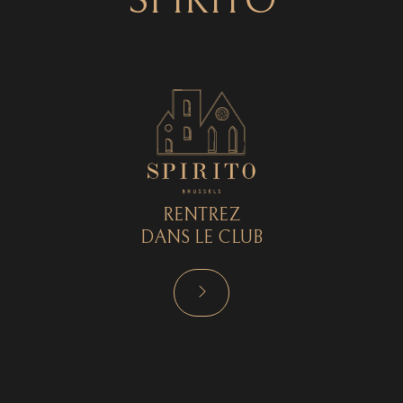
SPIRITO
RENTREZ
DANS LE CLUB
RÉSERVER