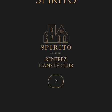
SPIRITO
RENTREZ
DANS LE CLUB
RÉSERVER