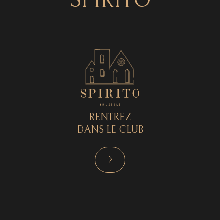
SPIRITO
RENTREZ
DANS LE CLUB
RÉSERVER