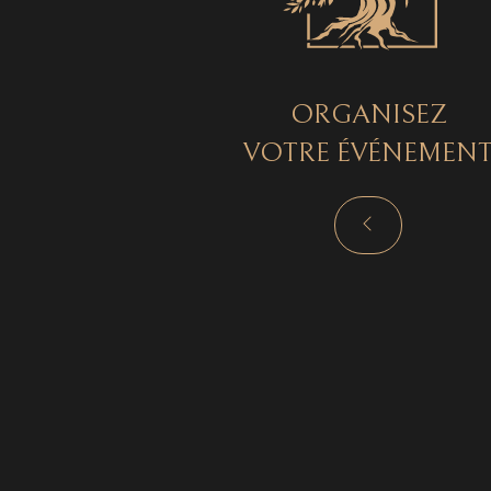
ORGANISEZ
VOTRE ÉVÉNEMEN