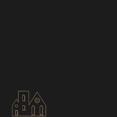
BIANCES
CONTACT