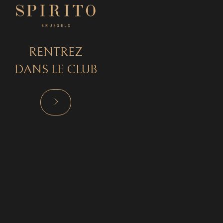
RENTREZ
DANS LE CLUB