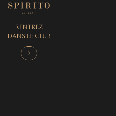
RENTREZ
DANS LE CLUB