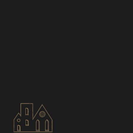
BIANCES
CONTACT