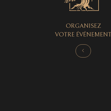
ORGANISEZ
VOTRE ÉVÉNEMEN