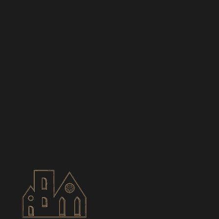
BIANCES
CONTACT