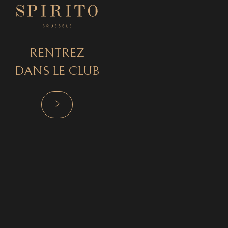
RENTREZ
DANS LE CLUB