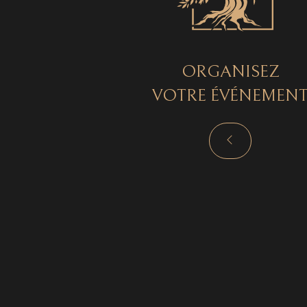
ORGANISEZ
VOTRE ÉVÉNEMEN