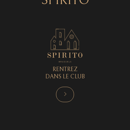
SPIRITO
RENTREZ
DANS LE CLUB
RÉSERVER