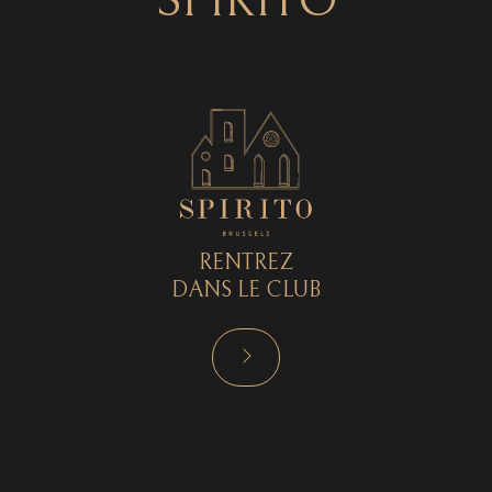
SPIRITO
RENTREZ
DANS LE CLUB
RÉSERVER