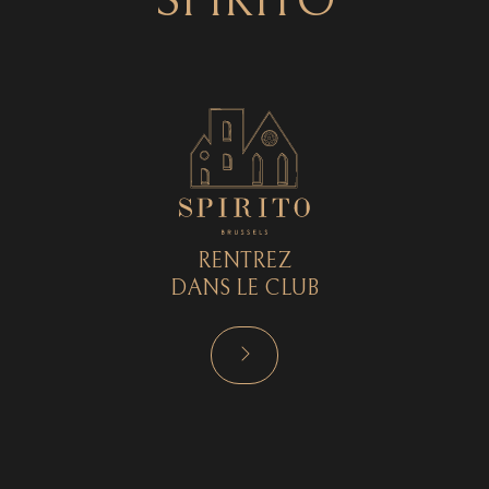
SPIRITO
RENTREZ
DANS LE CLUB
RÉSERVER