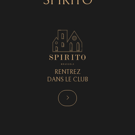
SPIRITO
RENTREZ
DANS LE CLUB
RÉSERVER