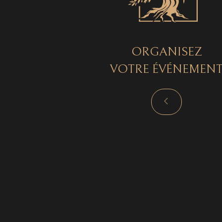
ORGANISEZ
VOTRE ÉVÉNEMEN