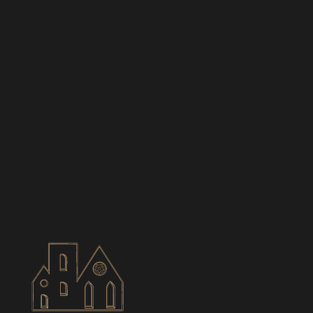
BIANCES
CONTACT