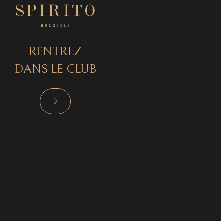
RENTREZ
DANS LE CLUB