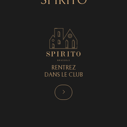
SPIRITO
RENTREZ
DANS LE CLUB
RÉSERVER