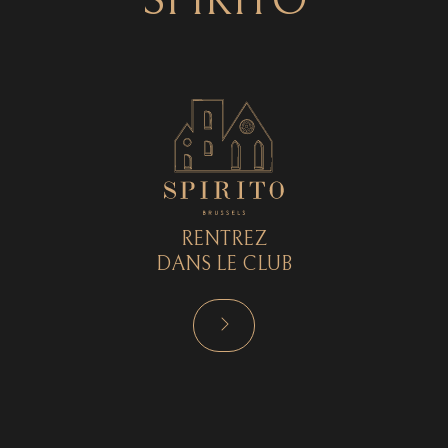
SPIRITO
RENTREZ
DANS LE CLUB
RÉSERVER