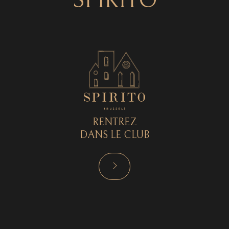
SPIRITO
RENTREZ
DANS LE CLUB
RÉSERVER