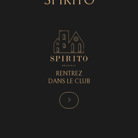
SPIRITO
RENTREZ
DANS LE CLUB
RÉSERVER