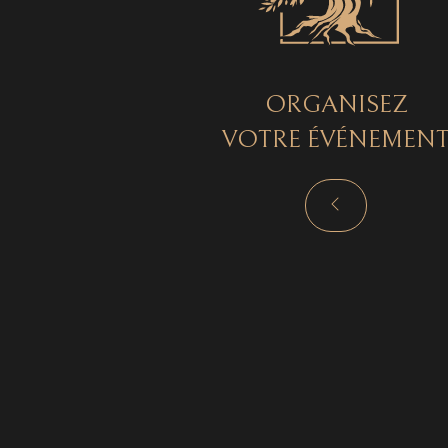
ORGANISEZ
VOTRE ÉVÉNEMEN