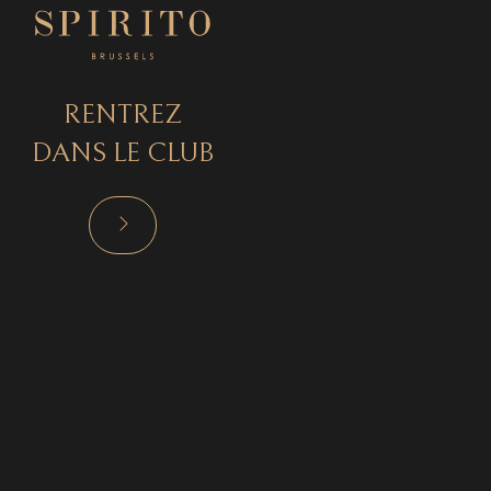
RENTREZ
DANS LE CLUB