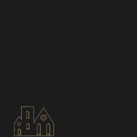
BIANCES
CONTACT