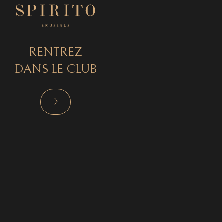
RENTREZ
DANS LE CLUB