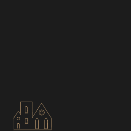
BIANCES
CONTACT