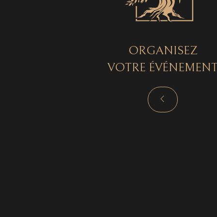
ORGANISEZ
VOTRE ÉVÉNEMEN