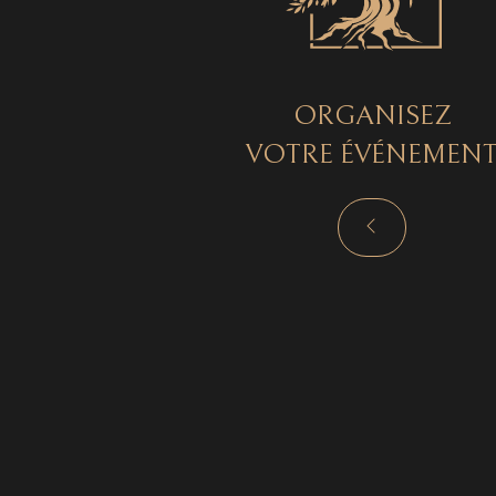
ORGANISEZ
VOTRE ÉVÉNEMEN