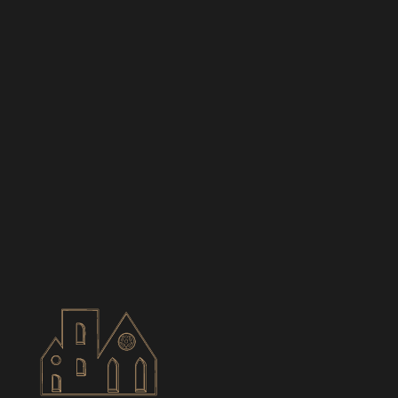
BIANCES
CONTACT