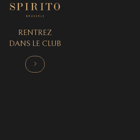
RENTREZ
DANS LE CLUB